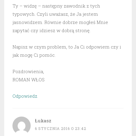
Ty – widzę – następny zawodnik z tych
typowych. Czyli uważasz, że Ja jestem
jasnowidzem. Równie dobrze mogłeś Mnie
zapytać czy idziesz w dobrą stronę.
Napisz w czym problem, to Ja Ci odpowiem czy i
jak mogę Ci pomóc.
Pozdrowienia,
ROMAN WŁOS
Odpowiedz
Łukasz
6 STYCZNIA 2016 O 23:42