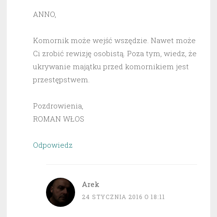
ANNO,
Komornik może wejść wszędzie. Nawet może
Ci zrobić rewizję osobistą. Poza tym, wiedz, że
ukrywanie majątku przed komornikiem jest
przestępstwem.
Pozdrowienia,
ROMAN WŁOS
Odpowiedz
Arek
24 STYCZNIA 2016 O 18:11