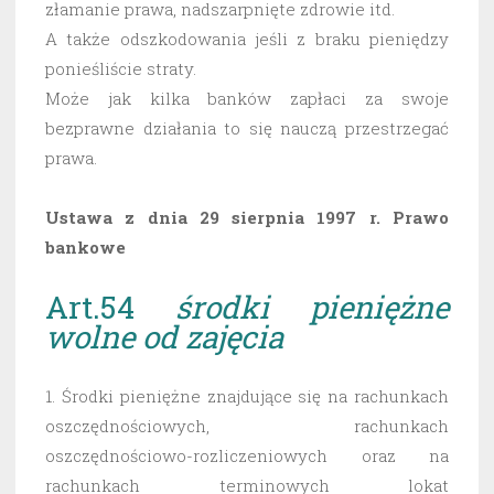
złamanie prawa, nadszarpnięte zdrowie itd.
A także odszkodowania jeśli z braku pieniędzy
ponieśliście straty.
Może jak kilka banków zapłaci za swoje
bezprawne działania to się nauczą przestrzegać
prawa.
Ustawa z dnia 29 sierpnia 1997 r. Prawo
bankowe
Art.54
środki pieniężne
wolne od zajęcia
1. Środki pieniężne znajdujące się na rachunkach
oszczędnościowych, rachunkach
oszczędnościowo-rozliczeniowych oraz na
rachunkach terminowych lokat