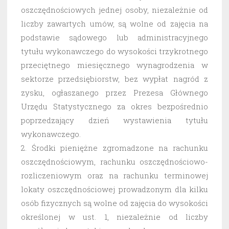
oszczędnościowych jednej osoby, niezależnie od
liczby zawartych umów, są wolne od zajęcia na
podstawie sądowego lub administracyjnego
tytułu wykonawczego do wysokości trzykrotnego
przeciętnego miesięcznego wynagrodzenia w
sektorze przedsiębiorstw, bez wypłat nagród z
zysku, ogłaszanego przez Prezesa Głównego
Urzędu Statystycznego za okres bezpośrednio
poprzedzający dzień wystawienia tytułu
wykonawczego.
2. Środki pieniężne zgromadzone na rachunku
oszczędnościowym, rachunku oszczędnościowo-
rozliczeniowym oraz na rachunku terminowej
lokaty oszczędnościowej prowadzonym dla kilku
osób fizycznych są wolne od zajęcia do wysokości
określonej w ust. 1, niezależnie od liczby