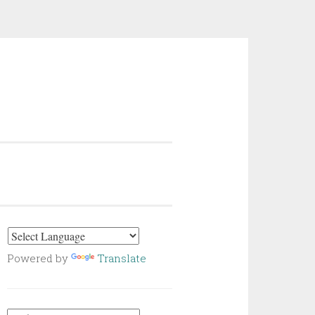
Powered by
Translate