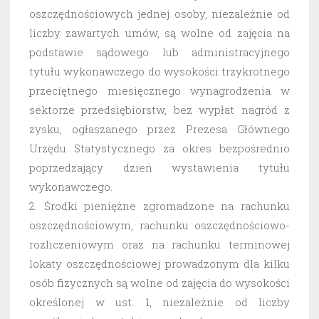
oszczędnościowych jednej osoby, niezależnie od
liczby zawartych umów, są wolne od zajęcia na
podstawie sądowego lub administracyjnego
tytułu wykonawczego do wysokości trzykrotnego
przeciętnego miesięcznego wynagrodzenia w
sektorze przedsiębiorstw, bez wypłat nagród z
zysku, ogłaszanego przez Prezesa Głównego
Urzędu Statystycznego za okres bezpośrednio
poprzedzający dzień wystawienia tytułu
wykonawczego.
2. Środki pieniężne zgromadzone na rachunku
oszczędnościowym, rachunku oszczędnościowo-
rozliczeniowym oraz na rachunku terminowej
lokaty oszczędnościowej prowadzonym dla kilku
osób fizycznych są wolne od zajęcia do wysokości
określonej w ust. 1, niezależnie od liczby