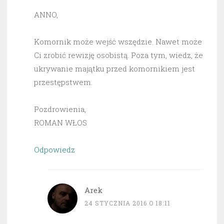
ANNO,
Komornik może wejść wszędzie. Nawet może
Ci zrobić rewizję osobistą. Poza tym, wiedz, że
ukrywanie majątku przed komornikiem jest
przestępstwem.
Pozdrowienia,
ROMAN WŁOS
Odpowiedz
Arek
24 STYCZNIA 2016 O 18:11