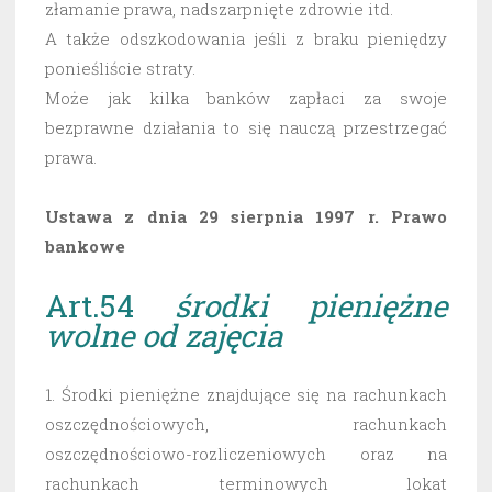
złamanie prawa, nadszarpnięte zdrowie itd.
A także odszkodowania jeśli z braku pieniędzy
ponieśliście straty.
Może jak kilka banków zapłaci za swoje
bezprawne działania to się nauczą przestrzegać
prawa.
Ustawa z dnia 29 sierpnia 1997 r. Prawo
bankowe
Art.54
środki pieniężne
wolne od zajęcia
1. Środki pieniężne znajdujące się na rachunkach
oszczędnościowych, rachunkach
oszczędnościowo-rozliczeniowych oraz na
rachunkach terminowych lokat