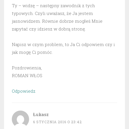
Ty – widzę – następny zawodnik z tych
typowych. Czyli uważasz, że Ja jestem
jasnowidzem. Równie dobrze mogłeś Mnie
zapytać czy idziesz w dobrą stronę.
Napisz w czym problem, to Ja Ci odpowiem czy i
jak mogę Ci pomóc.
Pozdrowienia,
ROMAN WŁOS
Odpowiedz
Łukasz
6 STYCZNIA 2016 O 23:42