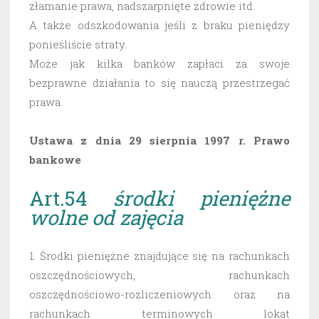
złamanie prawa, nadszarpnięte zdrowie itd.
A także odszkodowania jeśli z braku pieniędzy
ponieśliście straty.
Może jak kilka banków zapłaci za swoje
bezprawne działania to się nauczą przestrzegać
prawa.
Ustawa z dnia 29 sierpnia 1997 r. Prawo
bankowe
Art.54
środki pieniężne
wolne od zajęcia
1. Środki pieniężne znajdujące się na rachunkach
oszczędnościowych, rachunkach
oszczędnościowo-rozliczeniowych oraz na
rachunkach terminowych lokat