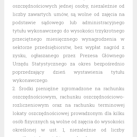
oszczędnościowych jednej osoby, niezależnie od
liczby zawartych umów, są wolne od zajęcia na
podstawie sądowego lub administracyjnego
tytułu wykonawczego do wysokości trzykrotnego
przeciętnego miesięcznego wynagrodzenia w
sektorze przedsiębiorstw, bez wypłat nagród z
zysku, ogłaszanego przez Prezesa Głównego
Urzędu Statystycznego za okres bezpośrednio
poprzedzający dzień wystawienia tytułu
wykonawczego.
2. Środki pieniężne zgromadzone na rachunku
oszczędnościowym, rachunku oszczędnościowo-
rozliczeniowym oraz na rachunku terminowej
lokaty oszczędnościowej prowadzonym dla kilku
osób fizycznych są wolne od zajęcia do wysokości
określonej w ust. 1, niezależnie od liczby