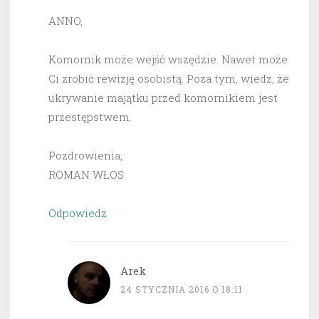
ANNO,
Komornik może wejść wszędzie. Nawet może
Ci zrobić rewizję osobistą. Poza tym, wiedz, że
ukrywanie majątku przed komornikiem jest
przestępstwem.
Pozdrowienia,
ROMAN WŁOS
Odpowiedz
Arek
24 STYCZNIA 2016 O 18:11