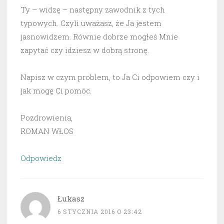
Ty – widzę – następny zawodnik z tych
typowych. Czyli uważasz, że Ja jestem
jasnowidzem. Równie dobrze mogłeś Mnie
zapytać czy idziesz w dobrą stronę.
Napisz w czym problem, to Ja Ci odpowiem czy i
jak mogę Ci pomóc.
Pozdrowienia,
ROMAN WŁOS
Odpowiedz
Łukasz
6 STYCZNIA 2016 O 23:42