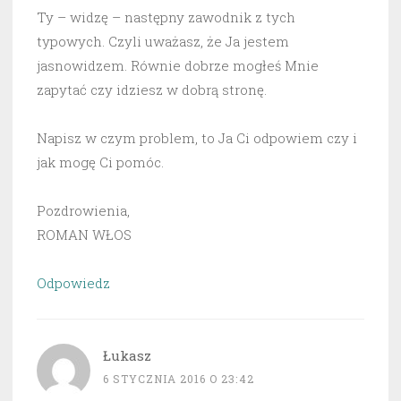
Ty – widzę – następny zawodnik z tych
typowych. Czyli uważasz, że Ja jestem
jasnowidzem. Równie dobrze mogłeś Mnie
zapytać czy idziesz w dobrą stronę.
Napisz w czym problem, to Ja Ci odpowiem czy i
jak mogę Ci pomóc.
Pozdrowienia,
ROMAN WŁOS
Odpowiedz
Łukasz
6 STYCZNIA 2016 O 23:42