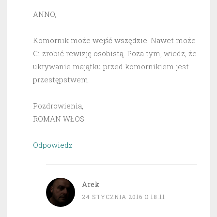
ANNO,
Komornik może wejść wszędzie. Nawet może
Ci zrobić rewizję osobistą. Poza tym, wiedz, że
ukrywanie majątku przed komornikiem jest
przestępstwem.
Pozdrowienia,
ROMAN WŁOS
Odpowiedz
Arek
24 STYCZNIA 2016 O 18:11