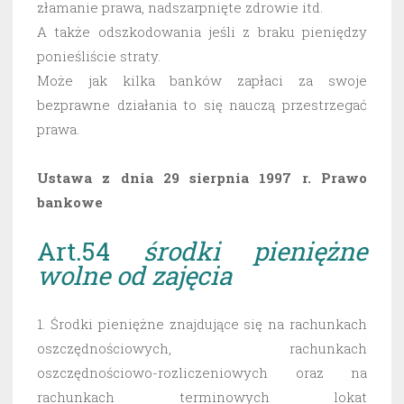
złamanie prawa, nadszarpnięte zdrowie itd.
A także odszkodowania jeśli z braku pieniędzy
ponieśliście straty.
Może jak kilka banków zapłaci za swoje
bezprawne działania to się nauczą przestrzegać
prawa.
Ustawa z dnia 29 sierpnia 1997 r. Prawo
bankowe
Art.54
środki pieniężne
wolne od zajęcia
1. Środki pieniężne znajdujące się na rachunkach
oszczędnościowych, rachunkach
oszczędnościowo-rozliczeniowych oraz na
rachunkach terminowych lokat