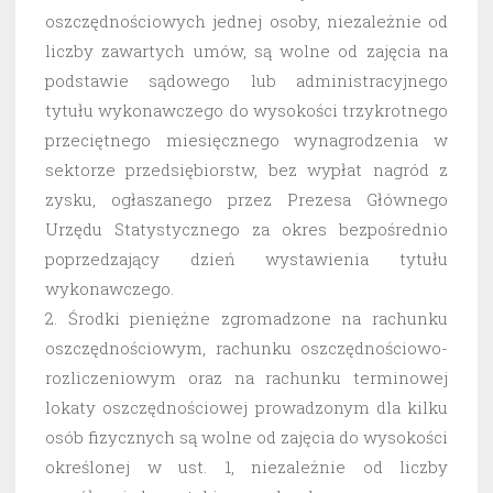
oszczędnościowych jednej osoby, niezależnie od
liczby zawartych umów, są wolne od zajęcia na
podstawie sądowego lub administracyjnego
tytułu wykonawczego do wysokości trzykrotnego
przeciętnego miesięcznego wynagrodzenia w
sektorze przedsiębiorstw, bez wypłat nagród z
zysku, ogłaszanego przez Prezesa Głównego
Urzędu Statystycznego za okres bezpośrednio
poprzedzający dzień wystawienia tytułu
wykonawczego.
2. Środki pieniężne zgromadzone na rachunku
oszczędnościowym, rachunku oszczędnościowo-
rozliczeniowym oraz na rachunku terminowej
lokaty oszczędnościowej prowadzonym dla kilku
osób fizycznych są wolne od zajęcia do wysokości
określonej w ust. 1, niezależnie od liczby