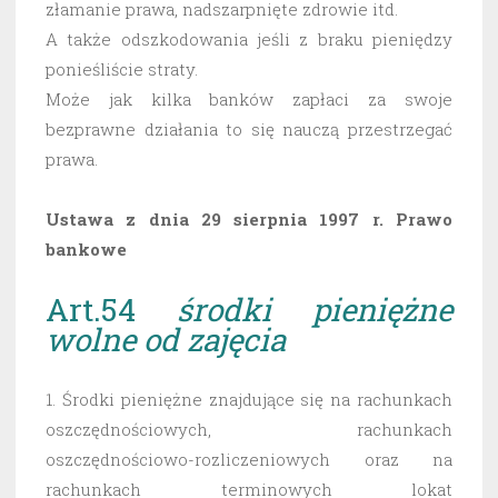
złamanie prawa, nadszarpnięte zdrowie itd.
A także odszkodowania jeśli z braku pieniędzy
ponieśliście straty.
Może jak kilka banków zapłaci za swoje
bezprawne działania to się nauczą przestrzegać
prawa.
Ustawa z dnia 29 sierpnia 1997 r. Prawo
bankowe
Art.54
środki pieniężne
wolne od zajęcia
1. Środki pieniężne znajdujące się na rachunkach
oszczędnościowych, rachunkach
oszczędnościowo-rozliczeniowych oraz na
rachunkach terminowych lokat