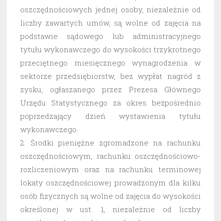
oszczędnościowych jednej osoby, niezależnie od
liczby zawartych umów, są wolne od zajęcia na
podstawie sądowego lub administracyjnego
tytułu wykonawczego do wysokości trzykrotnego
przeciętnego miesięcznego wynagrodzenia w
sektorze przedsiębiorstw, bez wypłat nagród z
zysku, ogłaszanego przez Prezesa Głównego
Urzędu Statystycznego za okres bezpośrednio
poprzedzający dzień wystawienia tytułu
wykonawczego.
2. Środki pieniężne zgromadzone na rachunku
oszczędnościowym, rachunku oszczędnościowo-
rozliczeniowym oraz na rachunku terminowej
lokaty oszczędnościowej prowadzonym dla kilku
osób fizycznych są wolne od zajęcia do wysokości
określonej w ust. 1, niezależnie od liczby