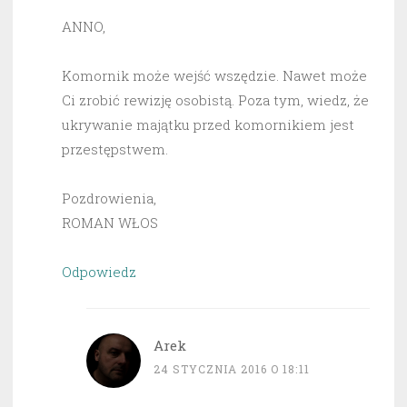
ANNO,
Komornik może wejść wszędzie. Nawet może
Ci zrobić rewizję osobistą. Poza tym, wiedz, że
ukrywanie majątku przed komornikiem jest
przestępstwem.
Pozdrowienia,
ROMAN WŁOS
Odpowiedz
Arek
24 STYCZNIA 2016 O 18:11