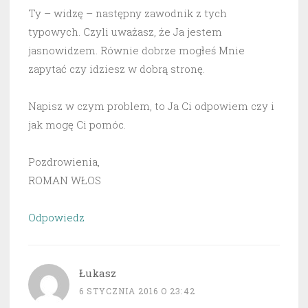
Ty – widzę – następny zawodnik z tych
typowych. Czyli uważasz, że Ja jestem
jasnowidzem. Równie dobrze mogłeś Mnie
zapytać czy idziesz w dobrą stronę.
Napisz w czym problem, to Ja Ci odpowiem czy i
jak mogę Ci pomóc.
Pozdrowienia,
ROMAN WŁOS
Odpowiedz
Łukasz
6 STYCZNIA 2016 O 23:42