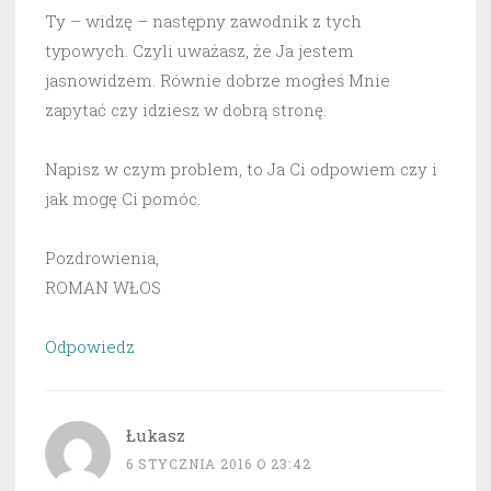
Ty – widzę – następny zawodnik z tych
typowych. Czyli uważasz, że Ja jestem
jasnowidzem. Równie dobrze mogłeś Mnie
zapytać czy idziesz w dobrą stronę.
Napisz w czym problem, to Ja Ci odpowiem czy i
jak mogę Ci pomóc.
Pozdrowienia,
ROMAN WŁOS
Odpowiedz
Łukasz
6 STYCZNIA 2016 O 23:42