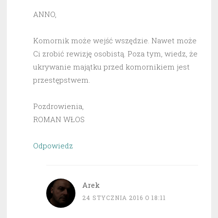
ANNO,
Komornik może wejść wszędzie. Nawet może
Ci zrobić rewizję osobistą. Poza tym, wiedz, że
ukrywanie majątku przed komornikiem jest
przestępstwem.
Pozdrowienia,
ROMAN WŁOS
Odpowiedz
Arek
24 STYCZNIA 2016 O 18:11