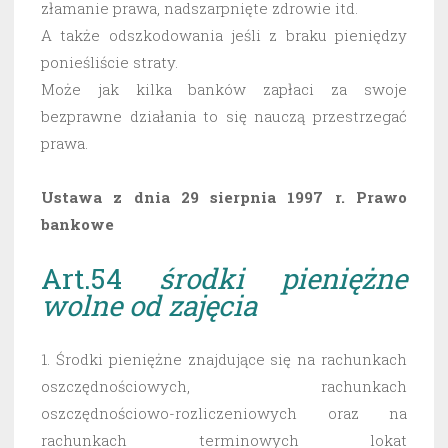
złamanie prawa, nadszarpnięte zdrowie itd.
A także odszkodowania jeśli z braku pieniędzy
ponieśliście straty.
Może jak kilka banków zapłaci za swoje
bezprawne działania to się nauczą przestrzegać
prawa.
Ustawa z dnia 29 sierpnia 1997 r. Prawo
bankowe
Art.54
środki pieniężne
wolne od zajęcia
1. Środki pieniężne znajdujące się na rachunkach
oszczędnościowych, rachunkach
oszczędnościowo-rozliczeniowych oraz na
rachunkach terminowych lokat