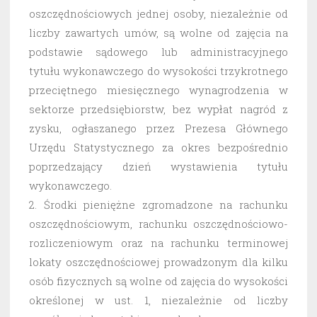
oszczędnościowych jednej osoby, niezależnie od
liczby zawartych umów, są wolne od zajęcia na
podstawie sądowego lub administracyjnego
tytułu wykonawczego do wysokości trzykrotnego
przeciętnego miesięcznego wynagrodzenia w
sektorze przedsiębiorstw, bez wypłat nagród z
zysku, ogłaszanego przez Prezesa Głównego
Urzędu Statystycznego za okres bezpośrednio
poprzedzający dzień wystawienia tytułu
wykonawczego.
2. Środki pieniężne zgromadzone na rachunku
oszczędnościowym, rachunku oszczędnościowo-
rozliczeniowym oraz na rachunku terminowej
lokaty oszczędnościowej prowadzonym dla kilku
osób fizycznych są wolne od zajęcia do wysokości
określonej w ust. 1, niezależnie od liczby