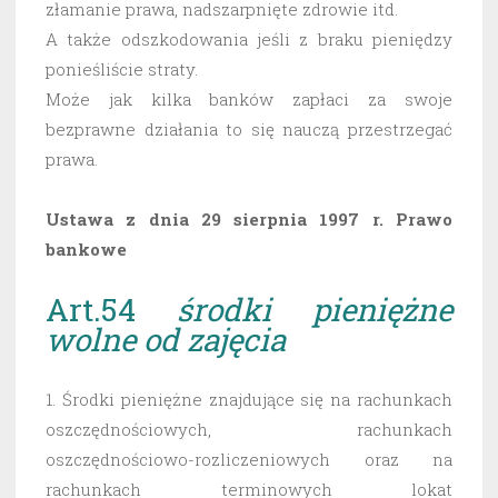
złamanie prawa, nadszarpnięte zdrowie itd.
A także odszkodowania jeśli z braku pieniędzy
ponieśliście straty.
Może jak kilka banków zapłaci za swoje
bezprawne działania to się nauczą przestrzegać
prawa.
Ustawa z dnia 29 sierpnia 1997 r. Prawo
bankowe
Art.54
środki pieniężne
wolne od zajęcia
1. Środki pieniężne znajdujące się na rachunkach
oszczędnościowych, rachunkach
oszczędnościowo-rozliczeniowych oraz na
rachunkach terminowych lokat