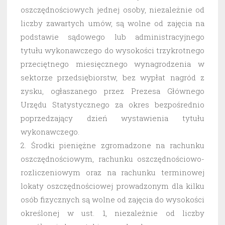
oszczędnościowych jednej osoby, niezależnie od
liczby zawartych umów, są wolne od zajęcia na
podstawie sądowego lub administracyjnego
tytułu wykonawczego do wysokości trzykrotnego
przeciętnego miesięcznego wynagrodzenia w
sektorze przedsiębiorstw, bez wypłat nagród z
zysku, ogłaszanego przez Prezesa Głównego
Urzędu Statystycznego za okres bezpośrednio
poprzedzający dzień wystawienia tytułu
wykonawczego.
2. Środki pieniężne zgromadzone na rachunku
oszczędnościowym, rachunku oszczędnościowo-
rozliczeniowym oraz na rachunku terminowej
lokaty oszczędnościowej prowadzonym dla kilku
osób fizycznych są wolne od zajęcia do wysokości
określonej w ust. 1, niezależnie od liczby