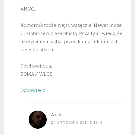
ANNO,
Komornik może wejść wszędzie. Nawet może
Ci zrobić rewizję osobistą. Poza tym, wiedz, że
ukrywanie majątku przed komornikiem jest
przestępstwem.
Pozdrowienia,
ROMAN WŁOS
Odpowiedz
Arek
24 STYCZNIA 2016 O 18:11