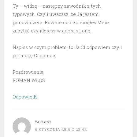
Ty – widzę – następny zawodnik z tych
typowych. Czyli uważasz, że Ja jestem
jasnowidzem. Równie dobrze mogłeś Mnie
zapytać czy idziesz w dobrą stronę.
Napisz w czym problem, to Ja Ci odpowiem czy i
jak mogę Ci pomóc.
Pozdrowienia,
ROMAN WŁOS
Odpowiedz
Łukasz
6 STYCZNIA 2016 O 23:42