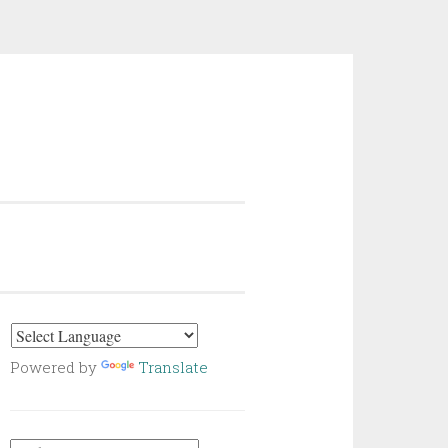
Powered by
Translate