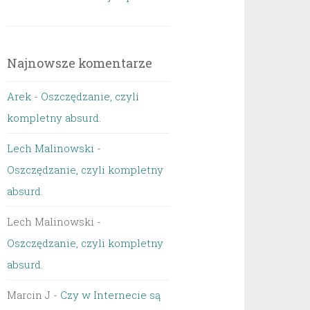
Najnowsze komentarze
Arek
-
Oszczędzanie, czyli
kompletny absurd.
Lech Malinowski
-
Oszczędzanie, czyli kompletny
absurd.
Lech Malinowski
-
Oszczędzanie, czyli kompletny
absurd.
Marcin J
-
Czy w Internecie są