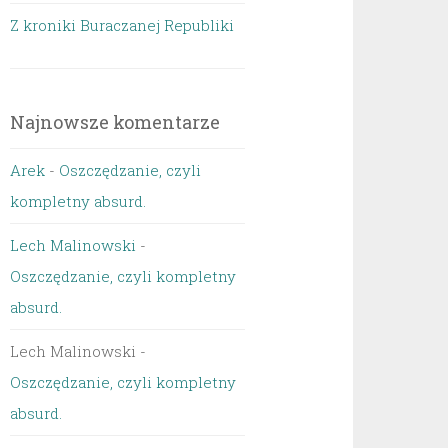
Z kroniki Buraczanej Republiki
Najnowsze komentarze
Arek
-
Oszczędzanie, czyli
kompletny absurd.
Lech Malinowski
-
Oszczędzanie, czyli kompletny
absurd.
Lech Malinowski
-
Oszczędzanie, czyli kompletny
absurd.