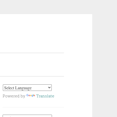
Powered by
Translate