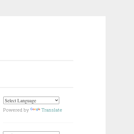
Powered by
Translate