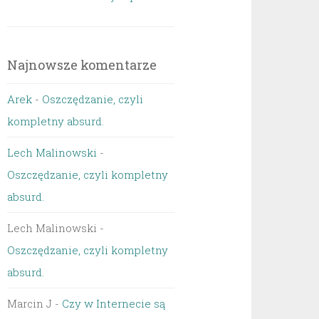
Najnowsze komentarze
Arek
-
Oszczędzanie, czyli
kompletny absurd.
Lech Malinowski
-
Oszczędzanie, czyli kompletny
absurd.
Lech Malinowski
-
Oszczędzanie, czyli kompletny
absurd.
Marcin J
-
Czy w Internecie są