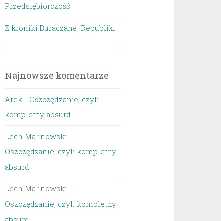
Przedsiębiorczość
Z kroniki Buraczanej Republiki
Najnowsze komentarze
Arek
-
Oszczędzanie, czyli
kompletny absurd.
Lech Malinowski
-
Oszczędzanie, czyli kompletny
absurd.
Lech Malinowski
-
Oszczędzanie, czyli kompletny
absurd.