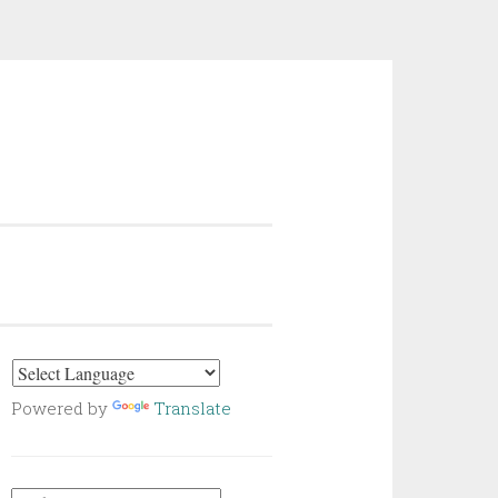
Powered by
Translate