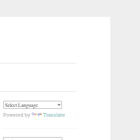
Powered by
Translate