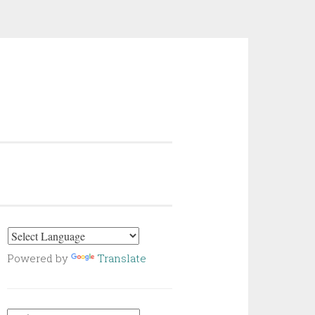
Powered by
Translate