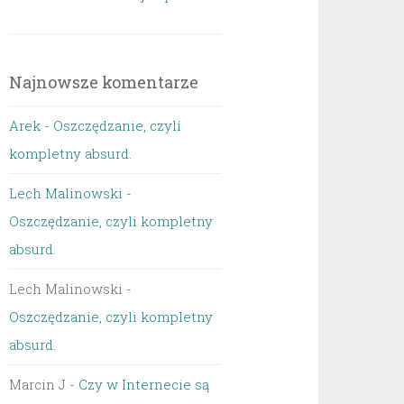
Najnowsze komentarze
Arek
-
Oszczędzanie, czyli
kompletny absurd.
Lech Malinowski
-
Oszczędzanie, czyli kompletny
absurd.
Lech Malinowski
-
Oszczędzanie, czyli kompletny
absurd.
Marcin J
-
Czy w Internecie są