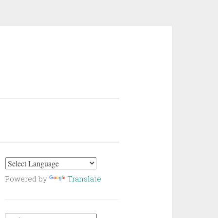
Powered by
Translate