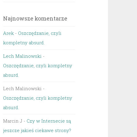
Najnowsze komentarze
Arek
-
Oszczędzanie, czyli
kompletny absurd.
Lech Malinowski
-
Oszczędzanie, czyli kompletny
absurd.
Lech Malinowski
-
Oszczędzanie, czyli kompletny
absurd.
Marcin J
-
Czy w Internecie są
jeszcze jakieś ciekawe strony?