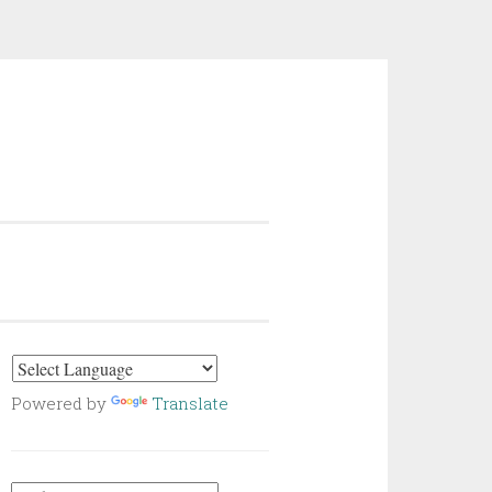
Powered by
Translate