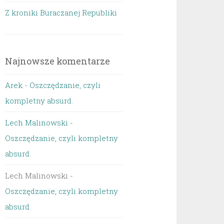
Z kroniki Buraczanej Republiki
Najnowsze komentarze
Arek
-
Oszczędzanie, czyli
kompletny absurd.
Lech Malinowski
-
Oszczędzanie, czyli kompletny
absurd.
Lech Malinowski
-
Oszczędzanie, czyli kompletny
absurd.