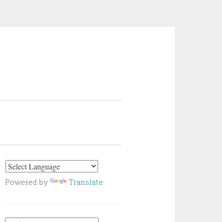
Powered by
Translate