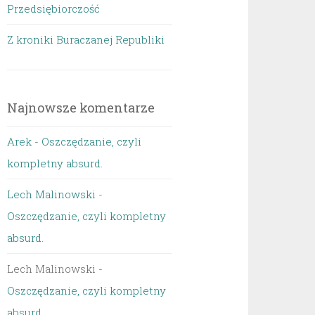
Przedsiębiorczość
Z kroniki Buraczanej Republiki
Najnowsze komentarze
Arek
-
Oszczędzanie, czyli
kompletny absurd.
Lech Malinowski
-
Oszczędzanie, czyli kompletny
absurd.
Lech Malinowski
-
Oszczędzanie, czyli kompletny
absurd.