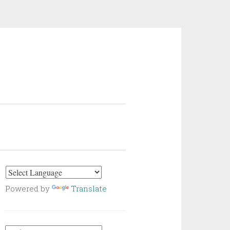
Powered by
Translate