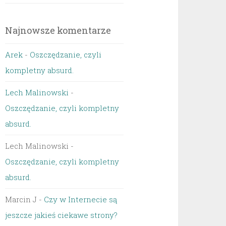
Najnowsze komentarze
Arek
-
Oszczędzanie, czyli
kompletny absurd.
Lech Malinowski
-
Oszczędzanie, czyli kompletny
absurd.
Lech Malinowski
-
Oszczędzanie, czyli kompletny
absurd.
Marcin J
-
Czy w Internecie są
jeszcze jakieś ciekawe strony?