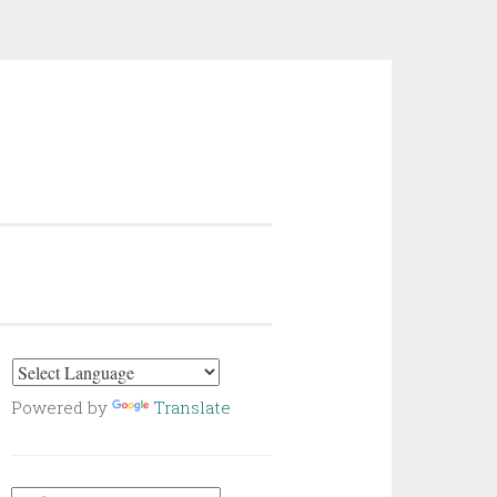
Powered by
Translate