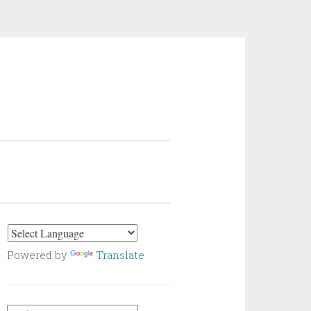
Powered by
Translate