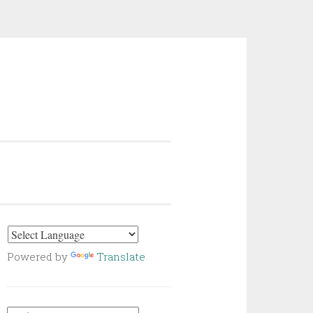
Powered by
Translate