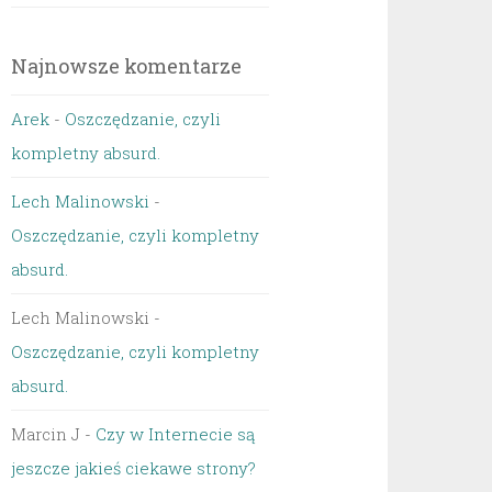
Najnowsze komentarze
Arek
-
Oszczędzanie, czyli
kompletny absurd.
Lech Malinowski
-
Oszczędzanie, czyli kompletny
absurd.
Lech Malinowski
-
Oszczędzanie, czyli kompletny
absurd.
Marcin J
-
Czy w Internecie są
jeszcze jakieś ciekawe strony?