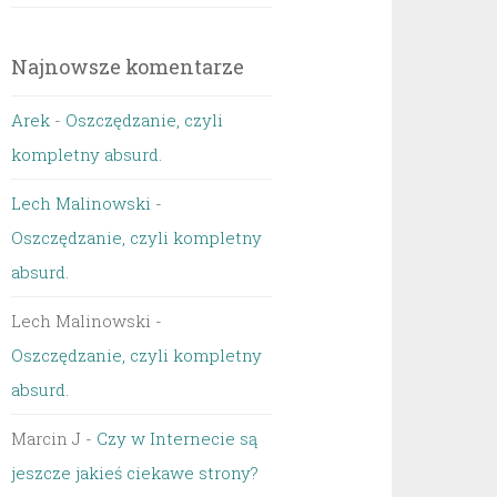
Najnowsze komentarze
Arek
-
Oszczędzanie, czyli
kompletny absurd.
Lech Malinowski
-
Oszczędzanie, czyli kompletny
absurd.
Lech Malinowski
-
Oszczędzanie, czyli kompletny
absurd.
Marcin J
-
Czy w Internecie są
jeszcze jakieś ciekawe strony?