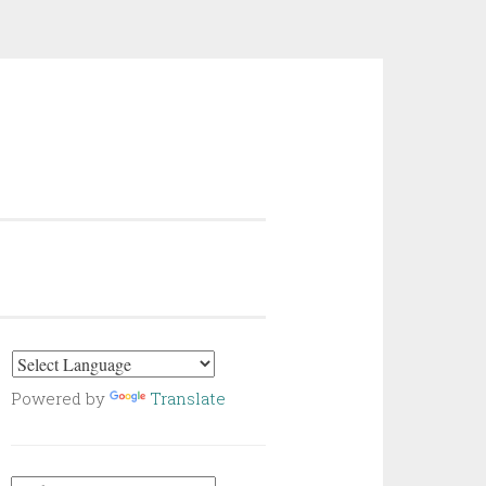
Powered by
Translate