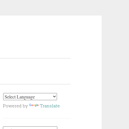
Powered by
Translate