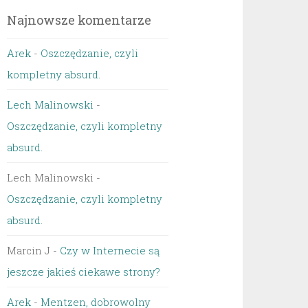
Najnowsze komentarze
Arek
-
Oszczędzanie, czyli
kompletny absurd.
Lech Malinowski
-
Oszczędzanie, czyli kompletny
absurd.
Lech Malinowski
-
Oszczędzanie, czyli kompletny
absurd.
Marcin J
-
Czy w Internecie są
jeszcze jakieś ciekawe strony?
Arek
-
Mentzen, dobrowolny